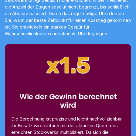
Stockwerk bringt deutlich höhere Quoten. In der Theorie ist
die Anzahl der Etagen absolut nicht begrenzt, bis schließlich
ein Absturz passiert. Durch das regelmäßige Üben lernen
Sie, wann der beste Zeitpunkt für einen Ausstieg gekommen
ist. Sie entwickeln ein starkes Gespür für
Wahrscheinlichkeiten und rationale Überlegungen.
Wie der Gewinn berechnet
wird
Die Berechnung ist präzise und leicht nachvollziehbar.
Ihr Einsatz wird einfach mit der aktuellen Quote des
erreichten Stockwerks multipliziert. Da sich die