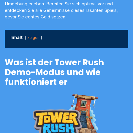
Umgebung erleben. Bereiten Sie sich optimal vor und
entdecken Sie alle Geheimnisse dieses rasanten Spiels,
bevor Sie echtes Geld setzen.
Inhalt
zeigen
Was ist der Tower Rush
Demo-Modus und wie
funktioniert er