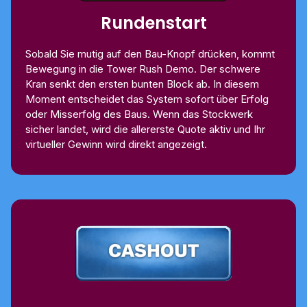
Rundenstart
Sobald Sie mutig auf den Bau-Knopf drücken, kommt
Bewegung in die Tower Rush Demo. Der schwere
Kran senkt den ersten bunten Block ab. In diesem
Moment entscheidet das System sofort über Erfolg
oder Misserfolg des Baus. Wenn das Stockwerk
sicher landet, wird die allererste Quote aktiv und Ihr
virtueller Gewinn wird direkt angezeigt.