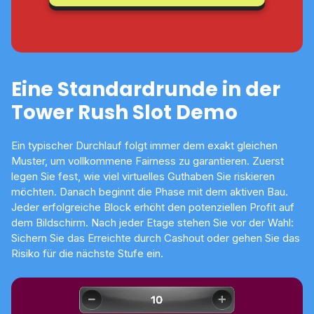
Eine Standardrunde in der
Tower Rush Slot Demo
Ein typischer Durchlauf folgt immer dem exakt gleichen
Muster, um vollkommene Fairness zu garantieren. Zuerst
legen Sie fest, wie viel virtuelles Guthaben Sie riskieren
möchten. Danach beginnt die Phase mit dem aktiven Bau.
Jeder erfolgreiche Block erhöht den potenziellen Profit auf
dem Bildschirm. Nach jeder Etage stehen Sie vor der Wahl:
Sichern Sie das Erreichte durch Cashout oder gehen Sie das
Risiko für die nächste Stufe ein.