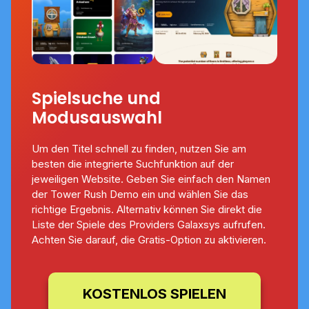
Spielsuche und
Modusauswahl
Um den Titel schnell zu finden, nutzen Sie am
besten die integrierte Suchfunktion auf der
jeweiligen Website. Geben Sie einfach den Namen
der Tower Rush Demo ein und wählen Sie das
richtige Ergebnis. Alternativ können Sie direkt die
Liste der Spiele des Providers Galaxsys aufrufen.
Achten Sie darauf, die Gratis-Option zu aktivieren.
KOSTENLOS SPIELEN