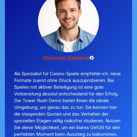
Facebook
Christoph Gebhardt
Als Spezialist für Casino-Spiele empfehle ich, neue
Formate zuerst ohne Druck auszuprobieren. Bei
Spielen mit aktiver Beteiligung ist eine gute
Vorbereitung absolut entscheidend für den Erfolg.
Die Tower Rush Demo bietet Ihnen die ideale
Umgebung, um genau das zu tun. Sie können hier
die steigenden Quoten und das Verhalten der
speziellen Etagen völlig risikofrei studieren. Nutzen
Sie diese Möglichkeit, um ein klares Gefühl für den
perfekten Moment beim Ausstieg zu bekommen.