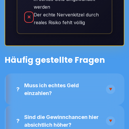
werden
Der echte Nervenkitzel durch
✕
reales Risiko fehlt völlig
Häufig gestellte Fragen
Muss ich echtes Geld
einzahlen?
Sind die Gewinnchancen hier
absichtlich höher?