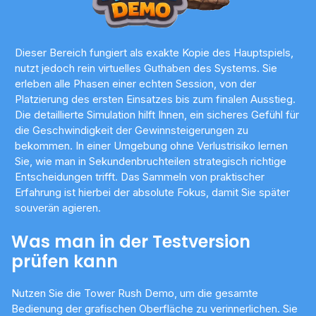
Dieser Bereich fungiert als exakte Kopie des Hauptspiels,
nutzt jedoch rein virtuelles Guthaben des Systems. Sie
erleben alle Phasen einer echten Session, von der
Platzierung des ersten Einsatzes bis zum finalen Ausstieg.
Die detaillierte Simulation hilft Ihnen, ein sicheres Gefühl für
die Geschwindigkeit der Gewinnsteigerungen zu
bekommen. In einer Umgebung ohne Verlustrisiko lernen
Sie, wie man in Sekundenbruchteilen strategisch richtige
Entscheidungen trifft. Das Sammeln von praktischer
Erfahrung ist hierbei der absolute Fokus, damit Sie später
souverän agieren.
Was man in der Testversion
prüfen kann
Nutzen Sie die Tower Rush Demo, um die gesamte
Bedienung der grafischen Oberfläche zu verinnerlichen. Sie