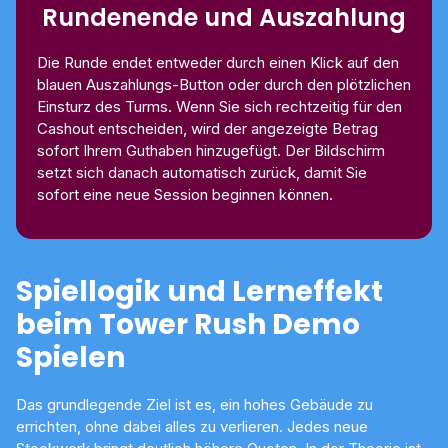
Rundenende und Auszahlung
Die Runde endet entweder durch einen Klick auf den
blauen Auszahlungs-Button oder durch den plötzlichen
Einsturz des Turms. Wenn Sie sich rechtzeitig für den
Cashout entscheiden, wird der angezeigte Betrag
sofort Ihrem Guthaben hinzugefügt. Der Bildschirm
setzt sich danach automatisch zurück, damit Sie
sofort eine neue Session beginnen können.
Spiellogik und Lerneffekt
beim Tower Rush Demo
Spielen
Das grundlegende Ziel ist es, ein hohes Gebäude zu
errichten, ohne dabei alles zu verlieren. Jedes neue