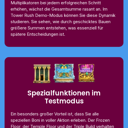
Multiplikatoren bei jedem erfolgreichen Schritt
erhöhen, wächst die Gesamtsumme rasant an. Im
Tower Rush Demo-Modus können Sie diese Dynamik
studieren. Sie sehen, wie durch geschicktes Bauen
größere Summen entstehen, was essenziell für
spätere Entscheidungen ist.
Spezialfunktionen im
Testmodus
Ein besonders großer Vorteil ist, dass Sie alle
speziellen Boni in voller Aktion erleben. Der Frozen
Floor, der Temple Floor und der Triple Build verhalten