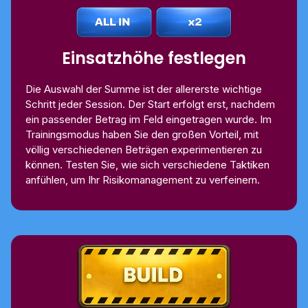
Einsatzhöhe festlegen
Die Auswahl der Summe ist der allererste wichtige
Schritt jeder Session. Der Start erfolgt erst, nachdem
ein passender Betrag im Feld eingetragen wurde. Im
Trainingsmodus haben Sie den großen Vorteil, mit
völlig verschiedenen Beträgen experimentieren zu
können. Testen Sie, wie sich verschiedene Taktiken
anfühlen, um Ihr Risikomanagement zu verfeinern.