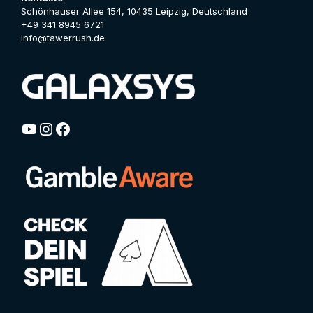
Schönhauser Allee 154, 10435 Leipzig, Deutschland
+49 341 8945 6721
info@tawerrush.de
YouTube
Instagram
Facebook