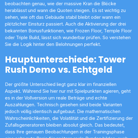
beobachten genau, wie der massive Kran die Blöcke
herablässt und wann die Quoten steigen. Es ist wichtig zu
sehen, wie oft das Gebäude stabil bleibt oder wann ein
plötzlicher Einsturz passiert. Auch die Aktivierung der drei
bekannten Bonusfunktionen, wie Frozen Floor, Temple Floor
oder Triple Build, lässt sich wunderbar prüfen. So verstehen
Sie die Logik hinter den Belohnungen perfekt.
Hauptunterschiede: Tower
Rush Demo vs. Echtgeld
Der größte Unterschied liegt ganz klar im finanziellen
Aspekt. Während Sie hier nur mit Spielpunkten agieren, geht
es in der Vollversion um reale Beträge und echte
Auszahlungen. Technisch gesehen sind beide Varianten
jedoch völlig identisch aufgebaut. Die mathematischen
Wahrscheinlichkeiten, die Volatilität und die Zertifizierung der
Zufallsgeneratoren bleiben absolut gleich. Das bedeutet,
dass Ihre genauen Beobachtungen in der Trainingsphase