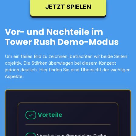
JETZT SPIELEN
Vor- und Nachteile im
Tower Rush Demo-Modus
Um ein faires Bild zu zeichnen, betrachten wir beide Seiten
objektiv. Die Stärken überwiegen bei diesem Konzept
jedoch deutlich. Hier finden Sie eine Übersicht der wichtigen
Aspekte:
Vorteile
✓