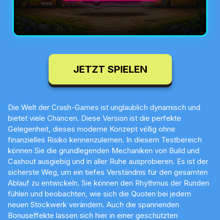
JETZT SPIELEN
Die Welt der Crash-Games ist unglaublich dynamisch und
bietet viele Chancen. Diese Version ist die perfekte
Gelegenheit, dieses moderne Konzept völlig ohne
finanzielles Risiko kennenzulernen. In diesem Testbereich
können Sie die grundlegenden Mechaniken von Build und
Cashout ausgiebig und in aller Ruhe ausprobieren. Es ist der
sicherste Weg, um ein tiefes Verständnis für den gesamten
Ablauf zu entwickeln. Sie können den Rhythmus der Runden
fühlen und beobachten, wie sich die Quoten bei jedem
neuen Stockwerk verändern. Auch die spannenden
Bonuseffekte lassen sich hier in einer geschützten