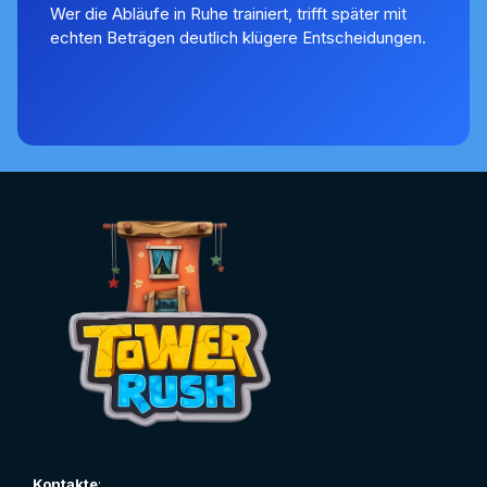
Wer die Abläufe in Ruhe trainiert, trifft später mit
echten Beträgen deutlich klügere Entscheidungen.
Kontakte
: