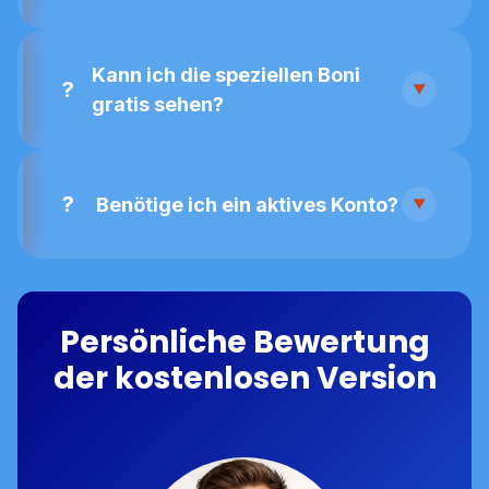
Kann ich die speziellen Boni
gratis sehen?
Benötige ich ein aktives Konto?
Persönliche Bewertung
der kostenlosen Version