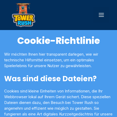
Zum
Inhalt
Men
springen
Cookie-Richtlinie
Wir möchten Ihnen hier transparent darlegen, wie wir
technische Hilfsmittel einsetzen, um ein optimales
Spielerlebnis für unsere Nutzer zu gewährleisten.
Was sind diese Dateien?
Cookies sind kleine Einheiten von Informationen, die Ihr
Webbrowser lokal auf Ihrem Gerät sichert. Diese speziellen
Dateien dienen dazu, den Besuch bei Tower Rush so
angenehm und effizient wie möglich zu gestalten. Sie
fungieren als eine Art digitales Kurzzeitgedächtnis für unsere