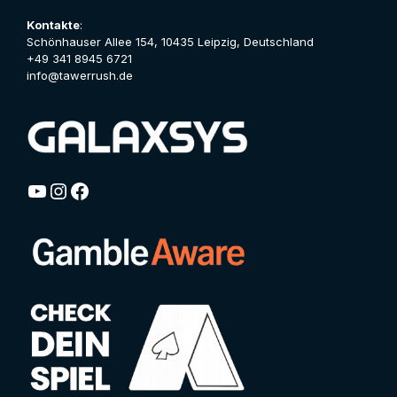
Kontakte
:
Schönhauser Allee 154, 10435 Leipzig, Deutschland
+49 341 8945 6721
info@tawerrush.de
YouTube
Instagram
Facebook