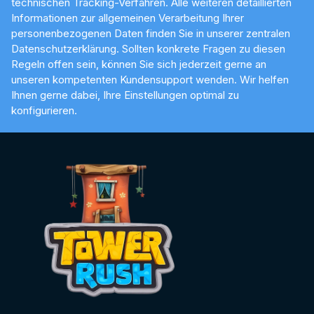
technischen Tracking-Verfahren. Alle weiteren detaillierten
Informationen zur allgemeinen Verarbeitung Ihrer
personenbezogenen Daten finden Sie in unserer zentralen
Datenschutzerklärung. Sollten konkrete Fragen zu diesen
Regeln offen sein, können Sie sich jederzeit gerne an
unseren kompetenten Kundensupport wenden. Wir helfen
Ihnen gerne dabei, Ihre Einstellungen optimal zu
konfigurieren.