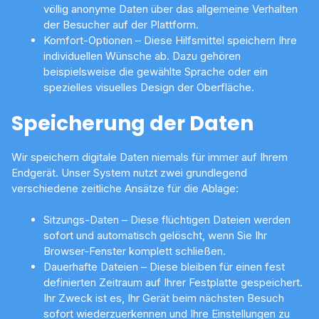
völlig anonyme Daten über das allgemeine Verhalten
der Besucher auf der Plattform.
Komfort-Optionen – Diese Hilfsmittel speichern Ihre
individuellen Wünsche ab. Dazu gehören
beispielsweise die gewählte Sprache oder ein
spezielles visuelles Design der Oberfläche.
Speicherung der Daten
Wir speichern digitale Daten niemals für immer auf Ihrem
Endgerät. Unser System nutzt zwei grundlegend
verschiedene zeitliche Ansätze für die Ablage:
Sitzungs-Daten – Diese flüchtigen Dateien werden
sofort und automatisch gelöscht, wenn Sie Ihr
Browser-Fenster komplett schließen.
Dauerhafte Dateien – Diese bleiben für einen fest
definierten Zeitraum auf Ihrer Festplatte gespeichert.
Ihr Zweck ist es, Ihr Gerät beim nächsten Besuch
sofort wiederzuerkennen und Ihre Einstellungen zu