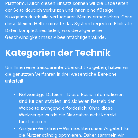
Plattform. Durch diesen Einsatz können wir die Ladezeiten
der Seite deutlich verkürzen und Ihnen eine flüssige
Navigation durch alle verfügbaren Menüs ermöglichen. Ohne
diese kleinen Helfer müsste das System bei jedem Klick alle
Daten komplett neu laden, was die allgemeine
Geschwindigkeit massiv beeinträchtigen würde.
Kategorien der Technik
Um Ihnen eine transparente Übersicht zu geben, haben wir
die genutzten Verfahren in drei wesentliche Bereiche
unterteilt:
Notwendige Dateien – Diese Basis-Informationen
sind für den stabilen und sicheren Betrieb der
Webseite zwingend erforderlich. Ohne diese
Werkzeuge würde die Navigation nicht korrekt
funktionieren.
Analyse-Verfahren – Wir möchten unser Angebot für
die Nutzer ständig optimieren. Daher sammeln wir