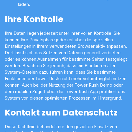
laden.
Ihre Kontrolle
Ihre Daten liegen jederzeit unter Ihrer vollen Kontrolle. Sie
können Ihre Privatsphäre jederzeit über die speziellen
Einstellungen in Ihrem verwendeten Browser aktiv anpassen.
Dort lässt sich das Setzen von Dateien generell verbieten
oder es können Ausnahmen für bestimmte Seiten festgelegt
werden. Beachten Sie jedoch, dass ein Blockieren aller
System-Dateien dazu führen kann, dass Sie bestimmte
Funktionen bei Tower Rush nicht mehr vollumfänglich nutzen
können. Auch bei der Nutzung der Tower Rush Demo oder
dem mobilen Zugriff über die Tower Rush App profitiert das
System von diesen optimierten Prozessen im Hintergrund.
Kontakt zum Datenschutz
Diese Richtlinie behandelt nur den gezielten Einsatz von