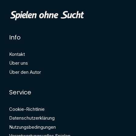
Info
Kontakt
Über uns
Über den Autor
Service
Cookie-Richtlinie
Datenschutzerklärung
Nutzungsbedingungen
Verantwortungsvolles Spielen